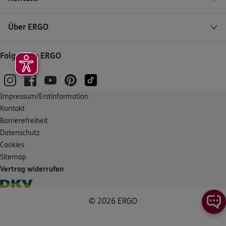
Über ERGO
Folgen Sie ERGO
Impressum/Erstinformation
Kontakt
Barrierefreiheit
Datenschutz
Cookies
Sitemap
Vertrag widerrufen
© 2026 ERGO