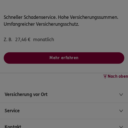
Schneller Schadenservice. Hohe Versicherungssummen.
Umfangreicher Versicherungsschutz.
Z. B.
27,46
€
monatlich
Mehr erfahren
Nach oben
Versicherung vor Ort
Service
Kontakt