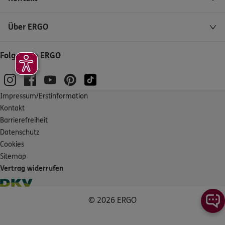
Über ERGO
Folgen Sie ERGO
Impressum/Erstinformation
Kontakt
Barrierefreiheit
Datenschutz
Cookies
Sitemap
Vertrag widerrufen
© 2026 ERGO