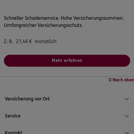
Schneller Schadenservice. Hohe Versicherungssummen.
Umfangreicher Versicherungsschutz.
Z. B.
27,46
€
monatlich
Mehr erfahren
Nach oben
Versicherung vor Ort
Service
Kontakt