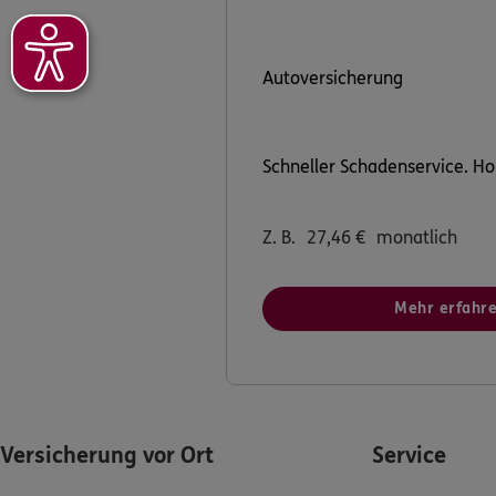
Autoversicherung
Schneller Schadenservice. H
Z. B.
27,46
€
monatlich
Mehr erfahr
Versicherung vor Ort
Service