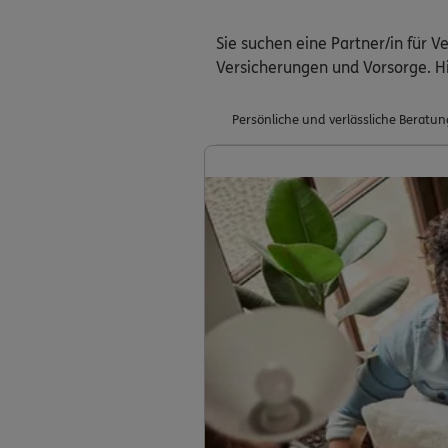
Sie suchen eine Partner/in für 
Versicherungen und Vorsorge. H
Persönliche und verlässliche Beratun