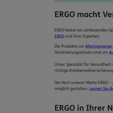
ERGO macht Ver
ERGO bietet ein umfassendes Sp
ERGO
und ihrer Experten.
Die Produkte zur
Altersvorsorge
Versicherungsschutz rund um
A
Unser Spezialist für Gesundheit 
richtige Krankenvollversicherun
Der Kern unserer Marke ERGO – „
möglich gestalten.
Lernen Sie d
ERGO in Ihrer 