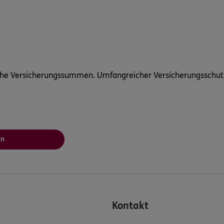
ohe Versicherungssummen. Umfangreicher Versicherungsschut
en
Kontakt