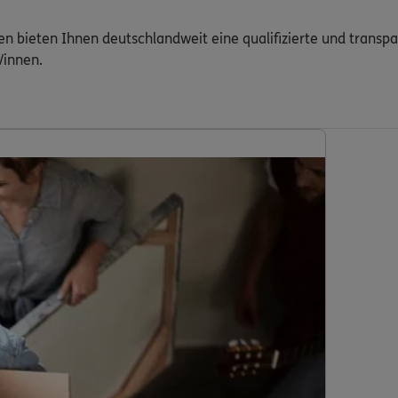
en bieten Ihnen deutschlandweit eine qualifizierte und transp
/innen.