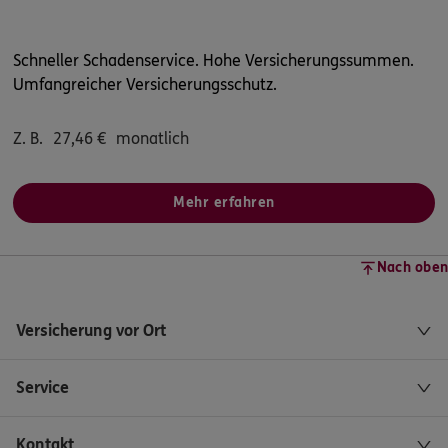
Schneller Schadenservice. Hohe Versicherungssummen.
Umfangreicher Versicherungsschutz.
Z. B.
27,46
€
monatlich
Mehr erfahren
Nach oben
Versicherung vor Ort
Service
Kontakt