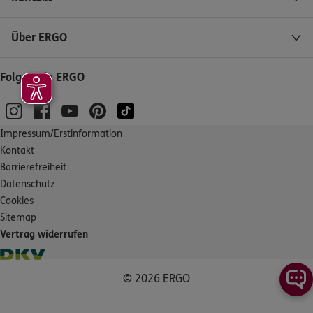
Über ERGO
Folgen Sie ERGO
Impressum/Erstinformation
Kontakt
Barrierefreiheit
Datenschutz
Cookies
Sitemap
Vertrag widerrufen
© 2026 ERGO