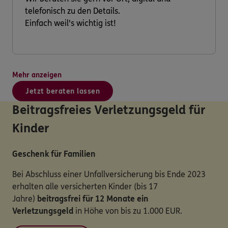
telefonisch zu den Details.
Einfach weil's wichtig ist!
Mehr anzeigen
Jetzt beraten lassen
Beitragsfreies Verletzungsgeld für
Kinder
Geschenk für Familien
Bei Abschluss einer Unfallversicherung bis Ende 2023
erhalten alle versicherten Kinder (bis 17
Jahre)
beitragsfrei für 12 Monate ein
Verletzungsgeld
in Höhe von bis zu 1.000 EUR.