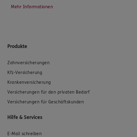
Mehr Informationen
Produkte
Zahnversicherungen
Kfz-Versicherung
Krankenversicherung
Versicherungen für den privaten Bedarf
Versicherungen für Geschäftskunden
Hilfe & Services
E-Mail schreiben