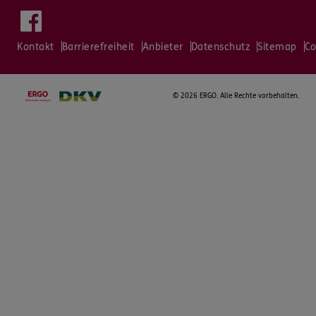
Kontakt
Barrierefreiheit
Anbieter
Datenschutz
Sitemap
Co
©
2026 ERGO. Alle Rechte vorbehalten.