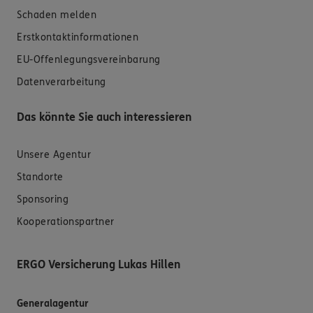
Schaden melden
Erstkontaktinformationen
EU-Offenlegungsvereinbarung
Datenverarbeitung
Das könnte Sie auch interessieren
Unsere Agentur
Standorte
Sponsoring
Kooperationspartner
ERGO Versicherung Lukas Hillen
Generalagentur