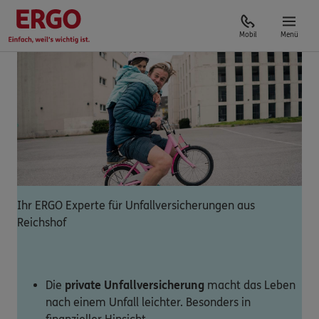
Mobil
Menü
Ihr ERGO Experte für Unfallversicherungen aus
Reichshof
Die
private Unfallversicherung
macht das Leben
nach einem Unfall leichter. Besonders in