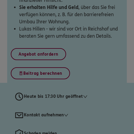
finanzieller Hinsicht.
Sie erhalten Hilfe und Geld
, über das Sie frei
verfügen können, z. B. für den barrierefreien
Umbau Ihrer Wohnung.
Lukas Hillen - wir sind vor Ort in Reichshof und
beraten Sie gern umfassend zu den Details.
Angebot anfordern
Beitrag berechnen
Heute bis 17:30 Uhr geöffnet
Kontakt aufnehmen
Schaden melden