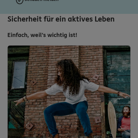
Sicherheit für ein aktives Leben
Einfach, weil's wichtig ist!