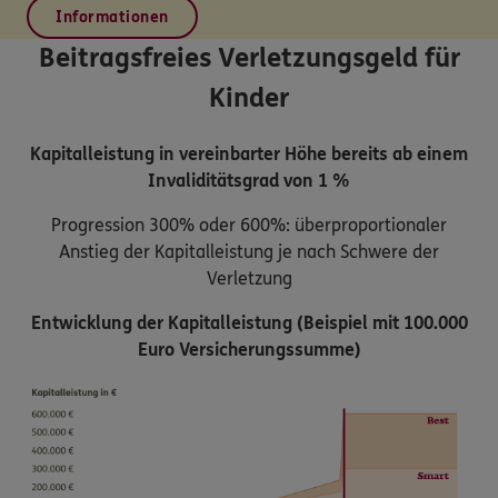
Informationen
Beitragsfreies Verletzungsgeld für
Kinder
Kapitalleistung in vereinbarter Höhe bereits ab einem
Invaliditätsgrad von 1 %
Progression 300% oder 600%: überproportionaler
Anstieg der Kapitalleistung je nach Schwere der
Verletzung
Entwicklung der Kapitalleistung (Beispiel mit 100.000
Euro Versicherungssumme)